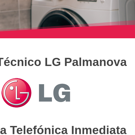
 Técnico LG Palmanova
a Telefónica Inmediata