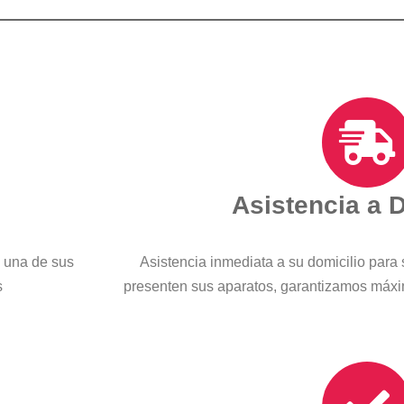
Asistencia a 
a una de sus
Asistencia inmediata a su domicilio para 
s
presenten sus aparatos, garantizamos máx