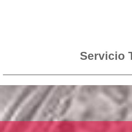
Servicio 