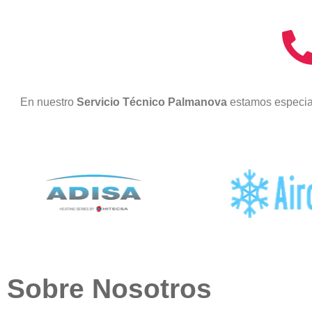
En nuestro
Servicio Técnico Palmanova
estamos especial
Sobre Nosotros