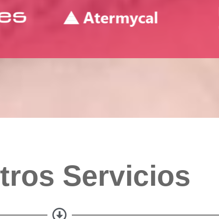
tros Servicios