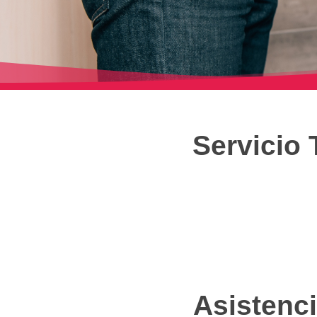
Servicio
Asistenci