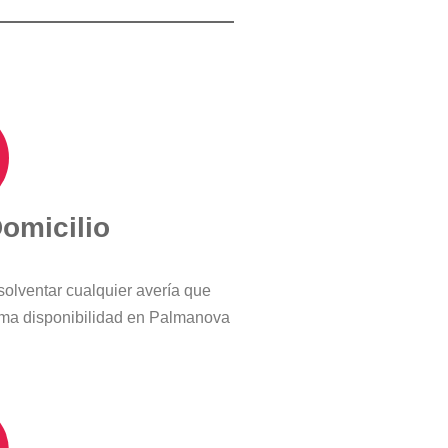
Domicilio
solventar cualquier avería que
ima disponibilidad en Palmanova