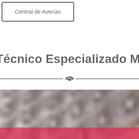
Central de Averías
Técnico Especializado 