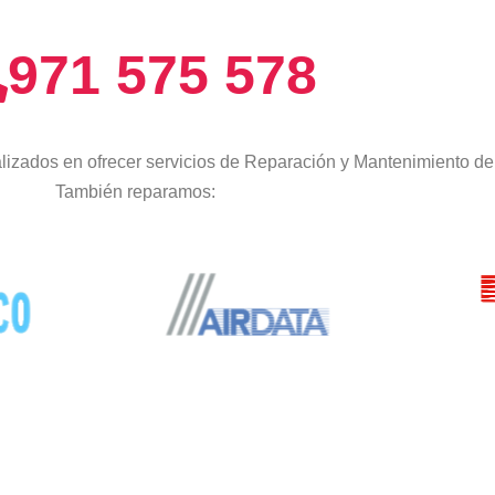
971 575 578
izados en ofrecer servicios de Reparación y Mantenimiento de
También reparamos: