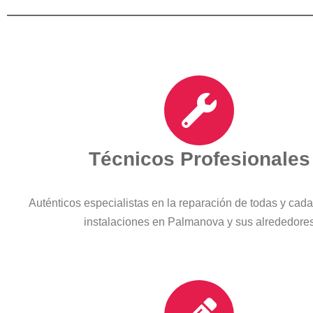
Técnicos Profesionales
Auténticos especialistas en la reparación de todas y cad
instalaciones en Palmanova y sus alrededore