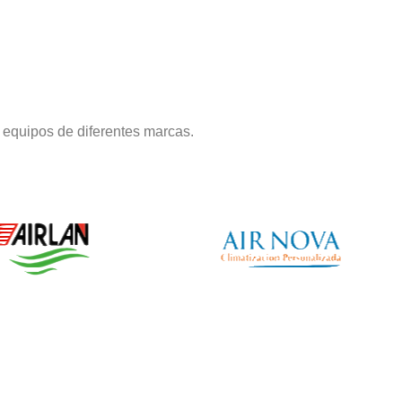
 equipos de diferentes marcas.