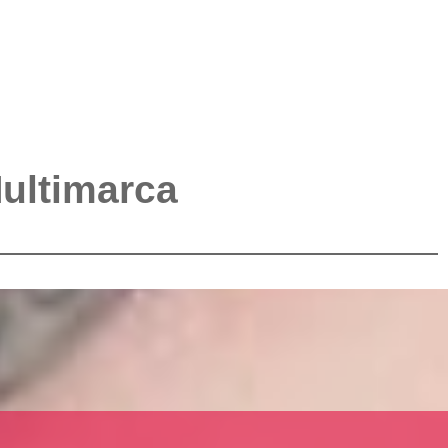
Multimarca