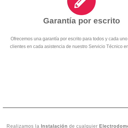
Garantía por escrito
Ofrecemos una garantía por escrito para todos y cada uno
clientes en cada asistencia de nuestro Servicio Técnico 
Realizamos la
Instalación
de cualquier
Electrodom