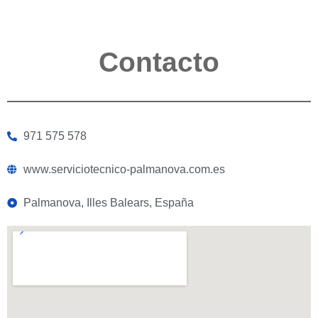
Contacto
971 575 578
www.serviciotecnico-palmanova.com.es
Palmanova, Illes Balears, España