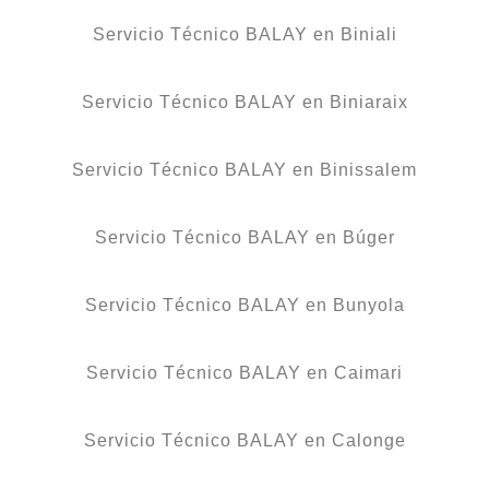
Servicio Técnico BALAY en Biniali
Servicio Técnico BALAY en Biniaraix
Servicio Técnico BALAY en Binissalem
Servicio Técnico BALAY en Búger
Servicio Técnico BALAY en Bunyola
Servicio Técnico BALAY en Caimari
Servicio Técnico BALAY en Calonge