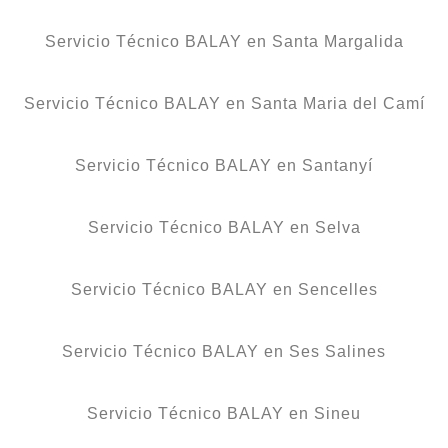
Servicio Técnico BALAY en Santa Margalida
Servicio Técnico BALAY en Santa Maria del Camí
Servicio Técnico BALAY en Santanyí
Servicio Técnico BALAY en Selva
Servicio Técnico BALAY en Sencelles
Servicio Técnico BALAY en Ses Salines
Servicio Técnico BALAY en Sineu