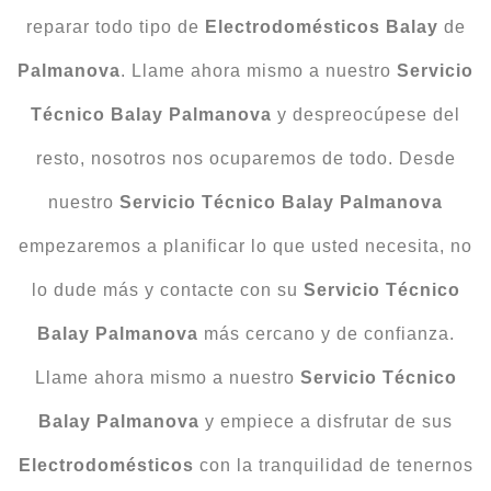
reparar todo tipo de
Electrodomésticos Balay
de
Palmanova
. Llame ahora mismo a nuestro
Servicio
Técnico Balay Palmanova
y despreocúpese del
resto, nosotros nos ocuparemos de todo. Desde
nuestro
Servicio Técnico Balay Palmanova
empezaremos a planificar lo que usted necesita, no
lo dude más y contacte con su
Servicio Técnico
Balay Palmanova
más cercano y de confianza.
Llame ahora mismo a nuestro
Servicio Técnico
Balay Palmanova
y empiece a disfrutar de sus
Electrodomésticos
con la tranquilidad de tenernos