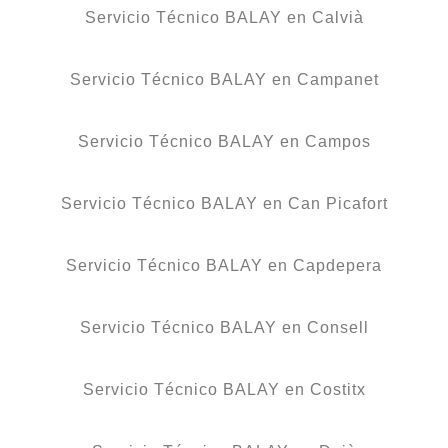
Servicio Técnico BALAY en Calvià
Servicio Técnico BALAY en Campanet
Servicio Técnico BALAY en Campos
Servicio Técnico BALAY en Can Picafort
Servicio Técnico BALAY en Capdepera
Servicio Técnico BALAY en Consell
Servicio Técnico BALAY en Costitx