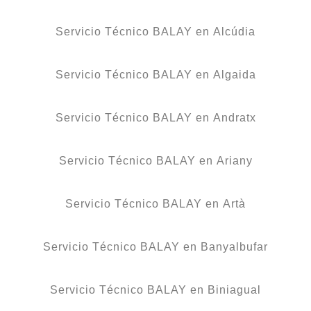
Servicio Técnico BALAY en Alcúdia
Servicio Técnico BALAY en Algaida
Servicio Técnico BALAY en Andratx
Servicio Técnico BALAY en Ariany
Servicio Técnico BALAY en Artà
Servicio Técnico BALAY en Banyalbufar
Servicio Técnico BALAY en Biniagual