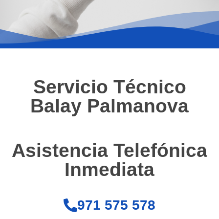
Servicio Técnico
Balay Palmanova
Asistencia Telefónica
Inmediata
971 575 578