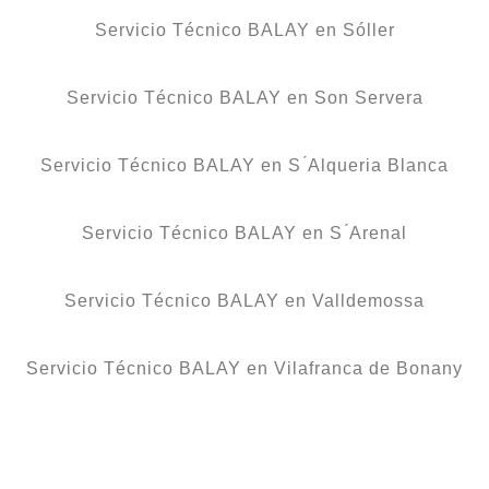
Servicio Técnico BALAY en Sóller
Servicio Técnico BALAY en Son Servera
Servicio Técnico BALAY en S ́Alqueria Blanca
Servicio Técnico BALAY en S ́Arenal
Servicio Técnico BALAY en Valldemossa
Servicio Técnico BALAY en Vilafranca de Bonany