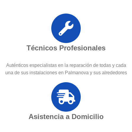
Técnicos Profesionales
Auténticos especialistas en la reparación de todas y cada
una de sus instalaciones en Palmanova y sus alrededores
Asistencia a Domicilio