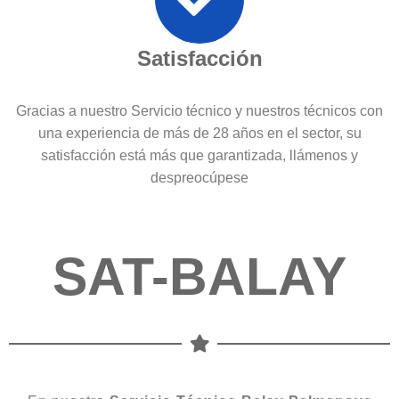
Satisfacción
Gracias a nuestro Servicio técnico y nuestros técnicos con
una experiencia de más de 28 años en el sector, su
satisfacción está más que garantizada, llámenos y
despreocúpese
SAT-BALAY