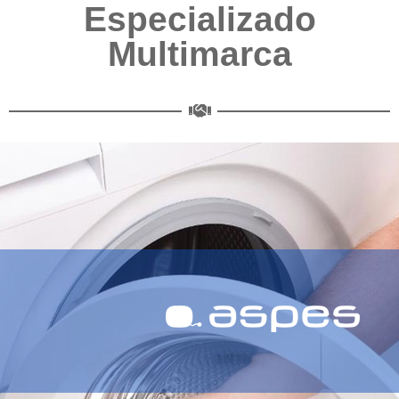
Especializado
Multimarca