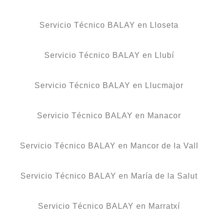
Servicio Técnico BALAY en Lloseta
Servicio Técnico BALAY en Llubí
Servicio Técnico BALAY en Llucmajor
Servicio Técnico BALAY en Manacor
Servicio Técnico BALAY en Mancor de la Vall
Servicio Técnico BALAY en María de la Salut
Servicio Técnico BALAY en Marratxí