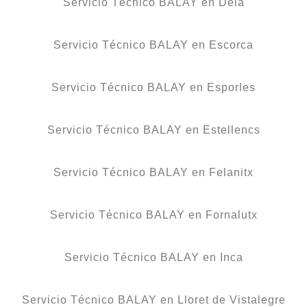
Servicio Técnico BALAY en Deià
Servicio Técnico BALAY en Escorca
Servicio Técnico BALAY en Esporles
Servicio Técnico BALAY en Estellencs
Servicio Técnico BALAY en Felanitx
Servicio Técnico BALAY en Fornalutx
Servicio Técnico BALAY en Inca
Servicio Técnico BALAY en Lloret de Vistalegre