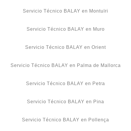
Servicio Técnico BALAY en Montuïri
Servicio Técnico BALAY en Muro
Servicio Técnico BALAY en Orient
Servicio Técnico BALAY en Palma de Mallorca
Servicio Técnico BALAY en Petra
Servicio Técnico BALAY en Pina
Servicio Técnico BALAY en Pollença