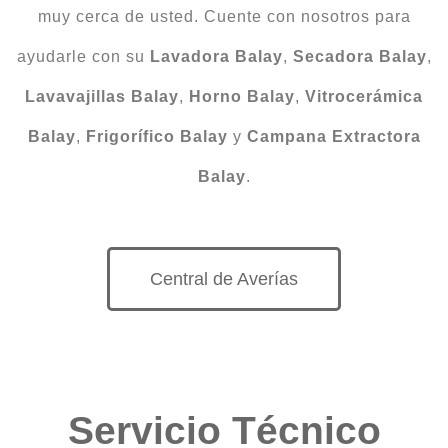
muy cerca de usted. Cuente con nosotros para
ayudarle con su
Lavadora Balay
,
Secadora Balay
,
Lavavajillas Balay
,
Horno Balay
,
Vitrocerámica
Balay
,
Frigorífico Balay
y
Campana Extractora
Balay
.
Central de Averías
Servicio Técnico