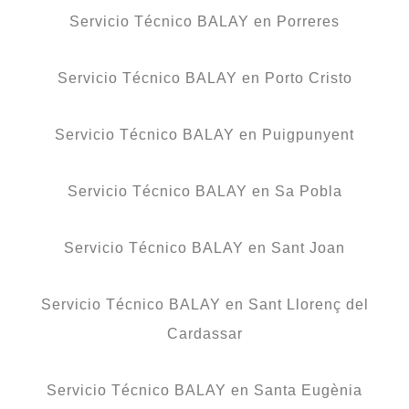
Servicio Técnico BALAY en Porreres
Servicio Técnico BALAY en Porto Cristo
Servicio Técnico BALAY en Puigpunyent
Servicio Técnico BALAY en Sa Pobla
Servicio Técnico BALAY en Sant Joan
Servicio Técnico BALAY en Sant Llorenç del
Cardassar
Servicio Técnico BALAY en Santa Eugènia