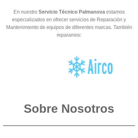
En nuestro
Servicio Técnico Palmanova
estamos
especializados en ofrecer servicios de Reparación y
Mantenimiento de equipos de diferentes marcas. También
reparamos:
Sobre Nosotros