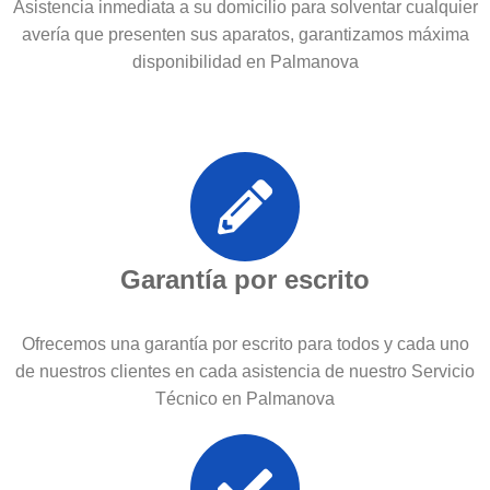
Asistencia inmediata a su domicilio para solventar cualquier
avería que presenten sus aparatos, garantizamos máxima
disponibilidad en Palmanova
Garantía por escrito
Ofrecemos una garantía por escrito para todos y cada uno
de nuestros clientes en cada asistencia de nuestro Servicio
Técnico en Palmanova