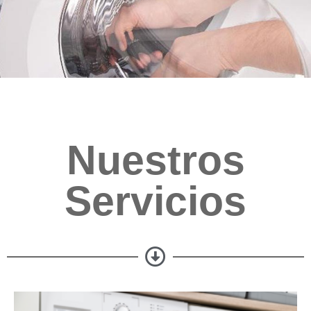
Nuestros
Servicios