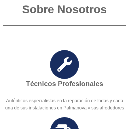
Sobre Nosotros
Técnicos Profesionales
Auténticos especialistas en la reparación de todas y cada
una de sus instalaciones en Palmanova y sus alrededores