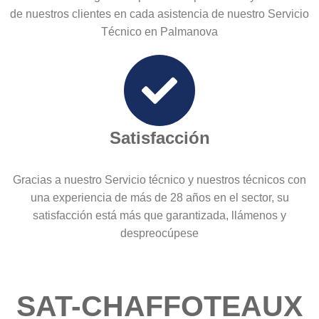
de nuestros clientes en cada asistencia de nuestro Servicio
Técnico en Palmanova
Satisfacción
Gracias a nuestro Servicio técnico y nuestros técnicos con
una experiencia de más de 28 años en el sector, su
satisfacción está más que garantizada, llámenos y
despreocúpese
SAT-CHAFFOTEAUX