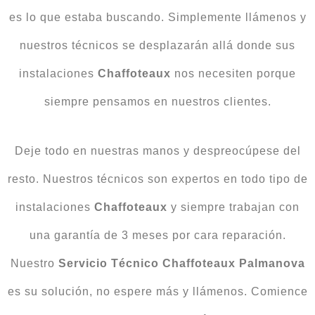
es lo que estaba buscando. Simplemente llámenos y
nuestros técnicos se desplazarán allá donde sus
instalaciones
Chaffoteaux
nos necesiten porque
siempre pensamos en nuestros clientes.
Deje todo en nuestras manos y despreocúpese del
resto. Nuestros técnicos son expertos en todo tipo de
instalaciones
Chaffoteaux
y siempre trabajan con
una garantía de 3 meses por cara reparación.
Nuestro
Servicio Técnico Chaffoteaux Palmanova
es su solución, no espere más y llámenos. Comience