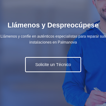
Llámenos y Despreocúpese
Llámenos y confíe en auténticos especialistas para reparar sus
instalaciones en Palmanova
Solicite un Técnico