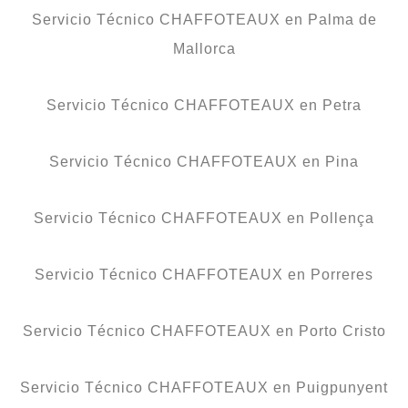
Servicio Técnico CHAFFOTEAUX en Palma de
Mallorca
Servicio Técnico CHAFFOTEAUX en Petra
Servicio Técnico CHAFFOTEAUX en Pina
Servicio Técnico CHAFFOTEAUX en Pollença
Servicio Técnico CHAFFOTEAUX en Porreres
Servicio Técnico CHAFFOTEAUX en Porto Cristo
Servicio Técnico CHAFFOTEAUX en Puigpunyent