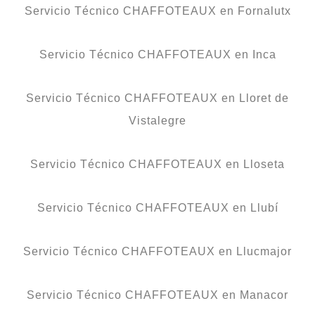
Servicio Técnico CHAFFOTEAUX en Fornalutx
Servicio Técnico CHAFFOTEAUX en Inca
Servicio Técnico CHAFFOTEAUX en Lloret de
Vistalegre
Servicio Técnico CHAFFOTEAUX en Lloseta
Servicio Técnico CHAFFOTEAUX en Llubí
Servicio Técnico CHAFFOTEAUX en Llucmajor
Servicio Técnico CHAFFOTEAUX en Manacor