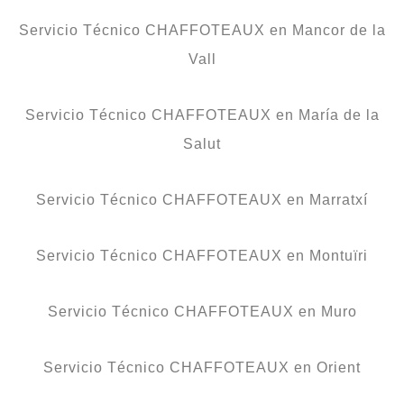
Servicio Técnico CHAFFOTEAUX en Mancor de la
Vall
Servicio Técnico CHAFFOTEAUX en María de la
Salut
Servicio Técnico CHAFFOTEAUX en Marratxí
Servicio Técnico CHAFFOTEAUX en Montuïri
Servicio Técnico CHAFFOTEAUX en Muro
Servicio Técnico CHAFFOTEAUX en Orient