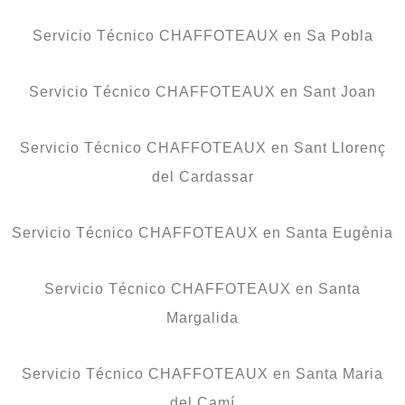
Servicio Técnico CHAFFOTEAUX en Sa Pobla
Servicio Técnico CHAFFOTEAUX en Sant Joan
Servicio Técnico CHAFFOTEAUX en Sant Llorenç
del Cardassar
Servicio Técnico CHAFFOTEAUX en Santa Eugènia
Servicio Técnico CHAFFOTEAUX en Santa
Margalida
Servicio Técnico CHAFFOTEAUX en Santa Maria
del Camí