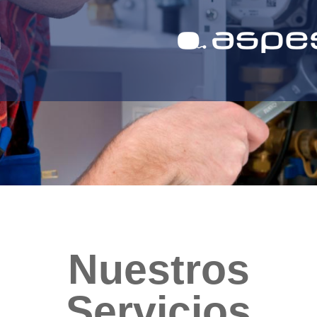
Nuestros
Servicios