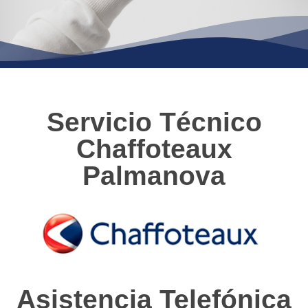
Servicio Técnico
Chaffoteaux
Palmanova
Asistencia Telefónica