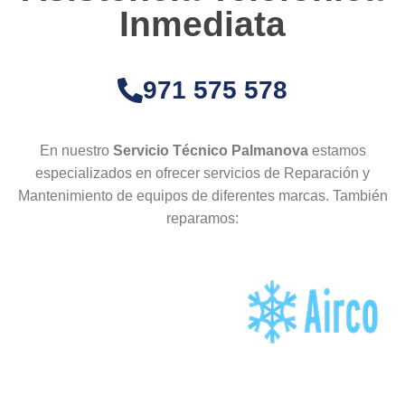
Inmediata
971 575 578
En nuestro
Servicio Técnico Palmanova
estamos
especializados en ofrecer servicios de Reparación y
Mantenimiento de equipos de diferentes marcas. También
reparamos: