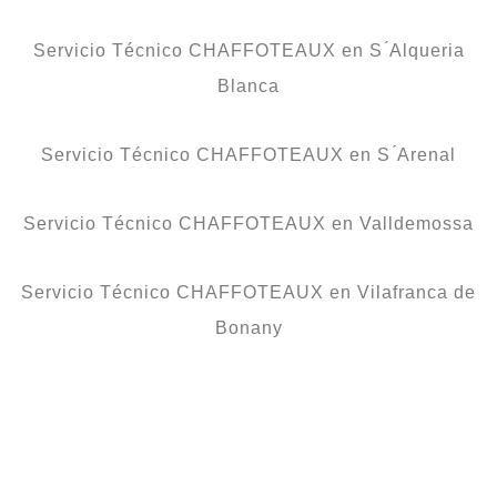
Servicio Técnico CHAFFOTEAUX en S ́Alqueria
Blanca
Servicio Técnico CHAFFOTEAUX en S ́Arenal
Servicio Técnico CHAFFOTEAUX en Valldemossa
Servicio Técnico CHAFFOTEAUX en Vilafranca de
Bonany