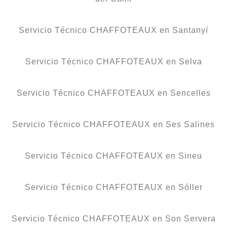
Servicio Técnico CHAFFOTEAUX en Santanyí
Servicio Técnico CHAFFOTEAUX en Selva
Servicio Técnico CHAFFOTEAUX en Sencelles
Servicio Técnico CHAFFOTEAUX en Ses Salines
Servicio Técnico CHAFFOTEAUX en Sineu
Servicio Técnico CHAFFOTEAUX en Sóller
Servicio Técnico CHAFFOTEAUX en Son Servera