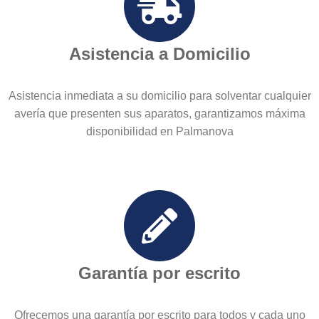
Asistencia a Domicilio
Asistencia inmediata a su domicilio para solventar cualquier
avería que presenten sus aparatos, garantizamos máxima
disponibilidad en Palmanova
Garantía por escrito
Ofrecemos una garantía por escrito para todos y cada uno