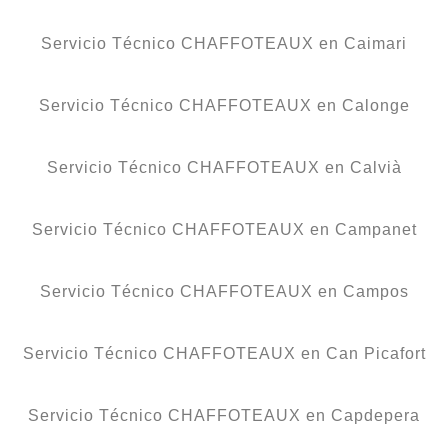
Servicio Técnico CHAFFOTEAUX en Caimari
Servicio Técnico CHAFFOTEAUX en Calonge
Servicio Técnico CHAFFOTEAUX en Calvià
Servicio Técnico CHAFFOTEAUX en Campanet
Servicio Técnico CHAFFOTEAUX en Campos
Servicio Técnico CHAFFOTEAUX en Can Picafort
Servicio Técnico CHAFFOTEAUX en Capdepera