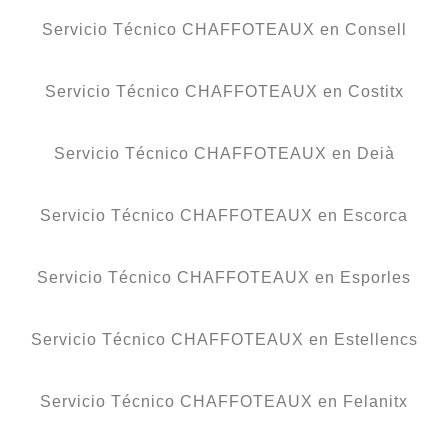
Servicio Técnico CHAFFOTEAUX en Consell
Servicio Técnico CHAFFOTEAUX en Costitx
Servicio Técnico CHAFFOTEAUX en Deià
Servicio Técnico CHAFFOTEAUX en Escorca
Servicio Técnico CHAFFOTEAUX en Esporles
Servicio Técnico CHAFFOTEAUX en Estellencs
Servicio Técnico CHAFFOTEAUX en Felanitx