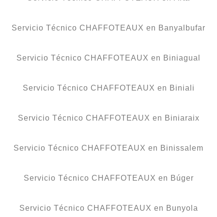
Servicio Técnico CHAFFOTEAUX en Banyalbufar
Servicio Técnico CHAFFOTEAUX en Biniagual
Servicio Técnico CHAFFOTEAUX en Biniali
Servicio Técnico CHAFFOTEAUX en Biniaraix
Servicio Técnico CHAFFOTEAUX en Binissalem
Servicio Técnico CHAFFOTEAUX en Búger
Servicio Técnico CHAFFOTEAUX en Bunyola