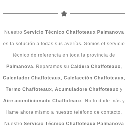
Nuestro
Servicio Técnico Chaffoteaux Palmanova
es la solución a todas sus averías. Somos el servicio
técnico de referencia en toda la provincia de
Palmanova
. Reparamos su
Caldera Chaffoteaux
,
Calentador Chaffoteaux
,
Calefacción Chaffoteaux
,
Termo Chaffoteaux
,
Acumuladore Chaffoteaux
y
Aire acondicionado Chaffoteaux
. No lo dude más y
llame ahora mismo a nuestro teléfono de contacto.
Nuestro
Servicio Técnico Chaffoteaux Palmanova