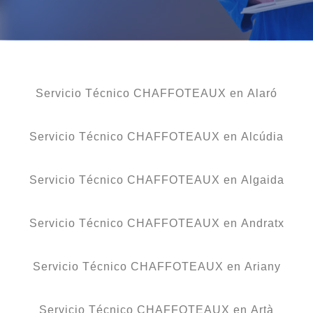
Servicio Técnico CHAFFOTEAUX en Alaró
Servicio Técnico CHAFFOTEAUX en Alcúdia
Servicio Técnico CHAFFOTEAUX en Algaida
Servicio Técnico CHAFFOTEAUX en Andratx
Servicio Técnico CHAFFOTEAUX en Ariany
Servicio Técnico CHAFFOTEAUX en Artà