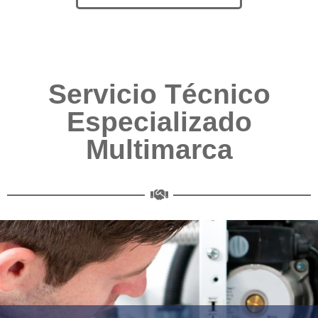
Servicio Técnico
Especializado
Multimarca