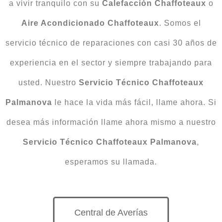
a vivir tranquilo con su
Calefacción
Chaffoteaux
o
Aire Acondicionado Chaffoteaux
. Somos el
servicio técnico de reparaciones con casi 30 años de
experiencia en el sector y siempre trabajando para
usted. Nuestro
Servicio Técnico Chaffoteaux
Palmanova
le hace la vida más fácil, llame ahora. Si
desea más información llame ahora mismo a nuestro
Servicio Técnico Chaffoteaux Palmanova
,
esperamos su llamada.
Central de Averías