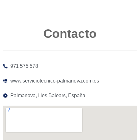
Contacto
971 575 578
www.serviciotecnico-palmanova.com.es
Palmanova, Illes Balears, España