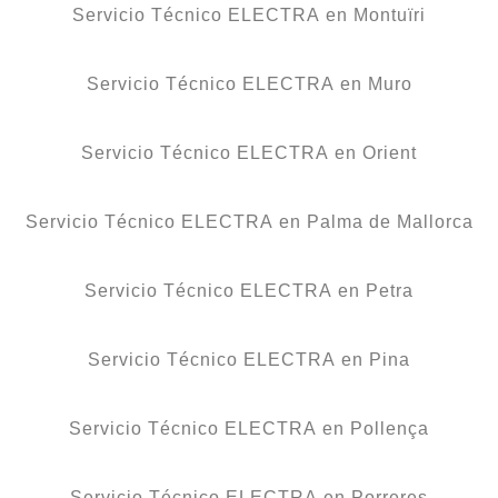
Servicio Técnico ELECTRA en Montuïri
Servicio Técnico ELECTRA en Muro
Servicio Técnico ELECTRA en Orient
Servicio Técnico ELECTRA en Palma de Mallorca
Servicio Técnico ELECTRA en Petra
Servicio Técnico ELECTRA en Pina
Servicio Técnico ELECTRA en Pollença
Servicio Técnico ELECTRA en Porreres