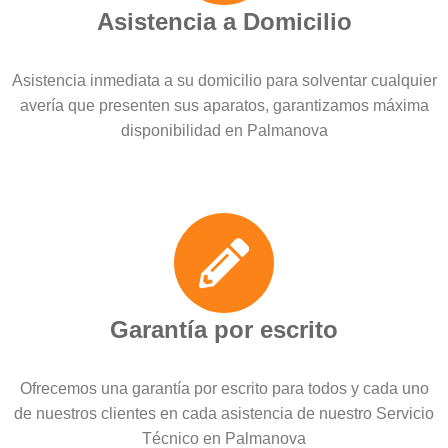
Asistencia a Domicilio
Asistencia inmediata a su domicilio para solventar cualquier
avería que presenten sus aparatos, garantizamos máxima
disponibilidad en Palmanova
Garantía por escrito
Ofrecemos una garantía por escrito para todos y cada uno
de nuestros clientes en cada asistencia de nuestro Servicio
Técnico en Palmanova