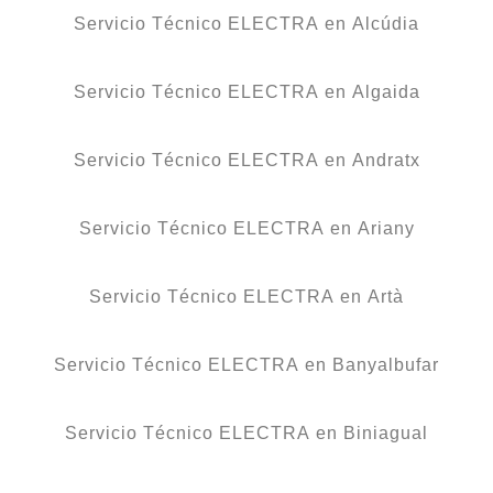
Servicio Técnico ELECTRA en Alcúdia
Servicio Técnico ELECTRA en Algaida
Servicio Técnico ELECTRA en Andratx
Servicio Técnico ELECTRA en Ariany
Servicio Técnico ELECTRA en Artà
Servicio Técnico ELECTRA en Banyalbufar
Servicio Técnico ELECTRA en Biniagual