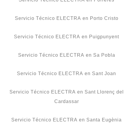
Servicio Técnico ELECTRA en Porto Cristo
Servicio Técnico ELECTRA en Puigpunyent
Servicio Técnico ELECTRA en Sa Pobla
Servicio Técnico ELECTRA en Sant Joan
Servicio Técnico ELECTRA en Sant Llorenç del
Cardassar
Servicio Técnico ELECTRA en Santa Eugènia