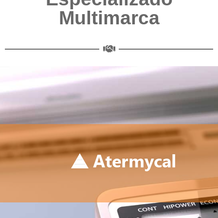
Multimarca