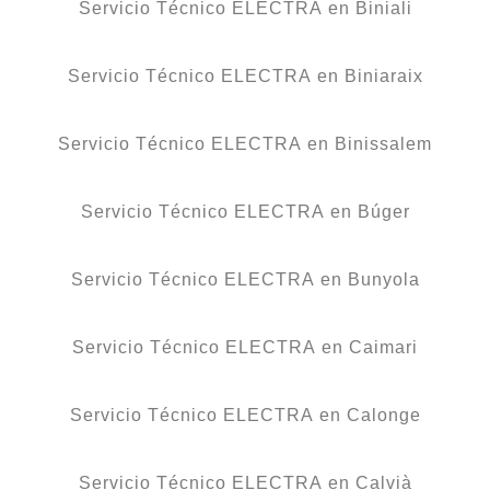
Servicio Técnico ELECTRA en Biniali
Servicio Técnico ELECTRA en Biniaraix
Servicio Técnico ELECTRA en Binissalem
Servicio Técnico ELECTRA en Búger
Servicio Técnico ELECTRA en Bunyola
Servicio Técnico ELECTRA en Caimari
Servicio Técnico ELECTRA en Calonge
Servicio Técnico ELECTRA en Calvià