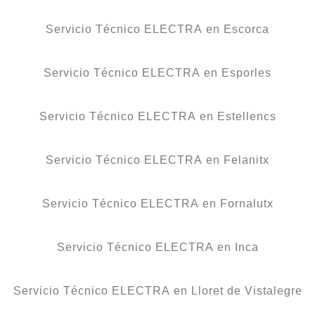
Servicio Técnico ELECTRA en Escorca
Servicio Técnico ELECTRA en Esporles
Servicio Técnico ELECTRA en Estellencs
Servicio Técnico ELECTRA en Felanitx
Servicio Técnico ELECTRA en Fornalutx
Servicio Técnico ELECTRA en Inca
Servicio Técnico ELECTRA en Lloret de Vistalegre