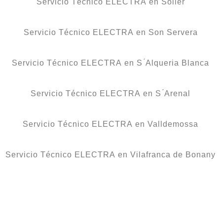
Servicio Técnico ELECTRA en Sóller
Servicio Técnico ELECTRA en Son Servera
Servicio Técnico ELECTRA en S ́Alqueria Blanca
Servicio Técnico ELECTRA en S ́Arenal
Servicio Técnico ELECTRA en Valldemossa
Servicio Técnico ELECTRA en Vilafranca de Bonany