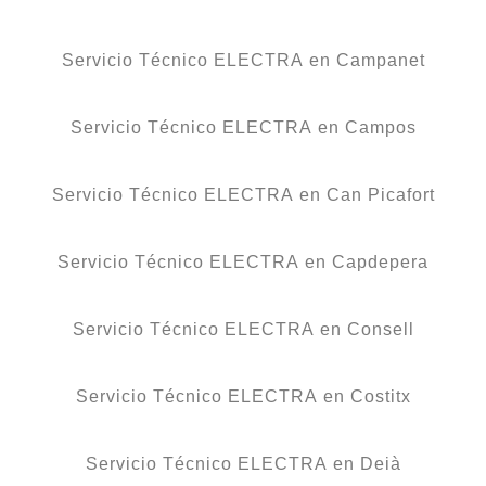
Servicio Técnico ELECTRA en Campanet
Servicio Técnico ELECTRA en Campos
Servicio Técnico ELECTRA en Can Picafort
Servicio Técnico ELECTRA en Capdepera
Servicio Técnico ELECTRA en Consell
Servicio Técnico ELECTRA en Costitx
Servicio Técnico ELECTRA en Deià