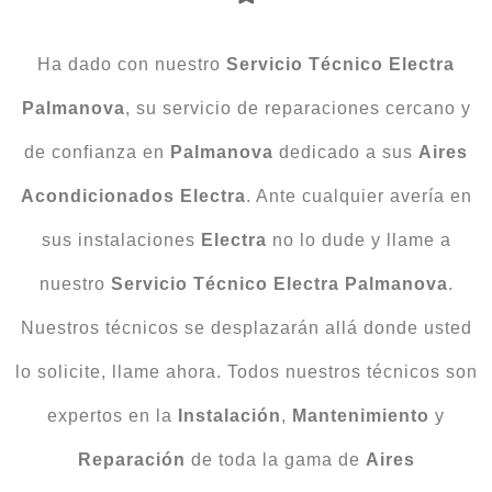
Ha dado con nuestro
Servicio Técnico Electra
Palmanova
, su servicio de reparaciones cercano y
de confianza en
Palmanova
dedicado a sus
Aires
Acondicionados Electra
. Ante cualquier avería en
sus instalaciones
Electra
no lo dude y llame a
nuestro
Servicio
Técnico
Electra
Palmanova
.
Nuestros técnicos se desplazarán allá donde usted
lo solicite, llame ahora. Todos nuestros técnicos son
expertos en la
Instalación
,
Mantenimiento
y
Reparación
de toda la gama de
Aires