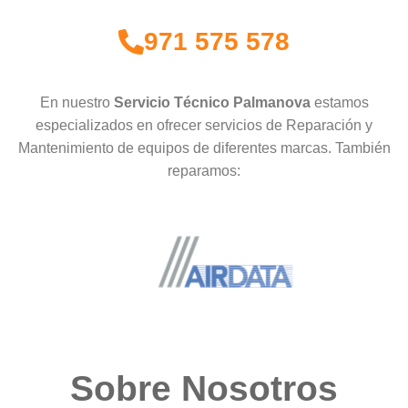
971 575 578
En nuestro
Servicio Técnico Palmanova
estamos
especializados en ofrecer servicios de Reparación y
Mantenimiento de equipos de diferentes marcas. También
reparamos:
Sobre Nosotros