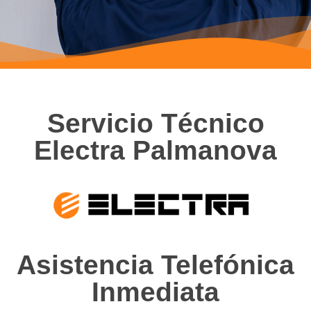
Servicio Técnico
Electra Palmanova
Asistencia Telefónica
Inmediata