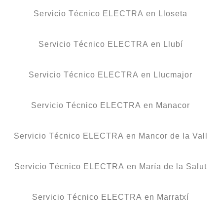
Servicio Técnico ELECTRA en Lloseta
Servicio Técnico ELECTRA en Llubí
Servicio Técnico ELECTRA en Llucmajor
Servicio Técnico ELECTRA en Manacor
Servicio Técnico ELECTRA en Mancor de la Vall
Servicio Técnico ELECTRA en María de la Salut
Servicio Técnico ELECTRA en Marratxí