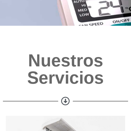
Nuestros
Servicios