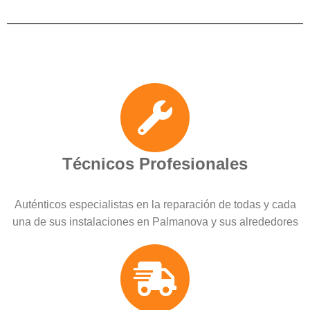
Técnicos Profesionales
Auténticos especialistas en la reparación de todas y cada
una de sus instalaciones en Palmanova y sus alrededores