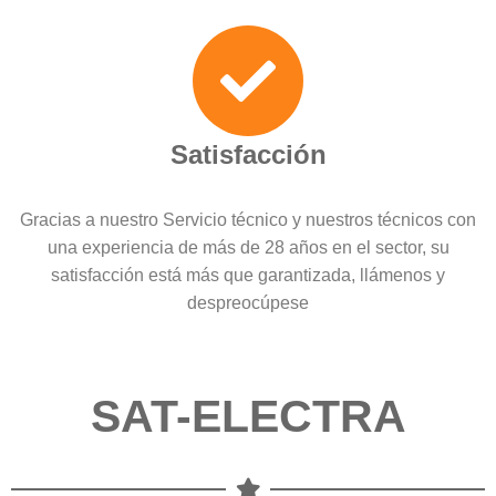
Satisfacción
Gracias a nuestro Servicio técnico y nuestros técnicos con
una experiencia de más de 28 años en el sector, su
satisfacción está más que garantizada, llámenos y
despreocúpese
SAT-ELECTRA