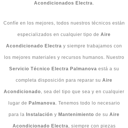
Acondicionados
Electra
.
Confíe en los mejores, todos nuestros técnicos están
especializados en cualquier tipo de
Aire
Acondicionado Electra
y siempre trabajamos con
los mejores materiales y recursos humanos. Nuestro
Servicio Técnico Electra Palmanova
está a su
completa disposición para reparar su
Aire
Acondicionado
, sea del tipo que sea y en cualquier
lugar de
Palmanova
. Tenemos todo lo necesario
para la
Instalación
y
Mantenimiento
de su
Aire
Acondicionado
Electra
, siempre con piezas