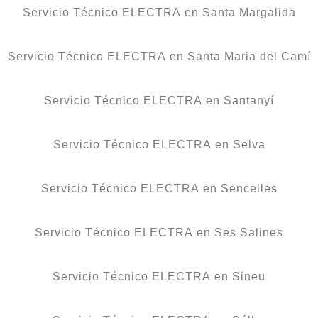
Servicio Técnico ELECTRA en Santa Margalida
Servicio Técnico ELECTRA en Santa Maria del Camí
Servicio Técnico ELECTRA en Santanyí
Servicio Técnico ELECTRA en Selva
Servicio Técnico ELECTRA en Sencelles
Servicio Técnico ELECTRA en Ses Salines
Servicio Técnico ELECTRA en Sineu