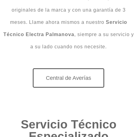
originales de la marca y con una garantía de 3
meses. Llame ahora mismos a nuestro
Servicio
Técnico Electra Palmanova
, siempre a su servicio y
a su lado cuando nos necesite.
Central de Averías
Servicio Técnico
Especializado