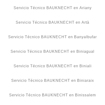
Servicio Técnico BAUKNECHT en Ariany
Servicio Técnico BAUKNECHT en Artà
Servicio Técnico BAUKNECHT en Banyalbufar
Servicio Técnico BAUKNECHT en Biniagual
Servicio Técnico BAUKNECHT en Biniali
Servicio Técnico BAUKNECHT en Biniaraix
Servicio Técnico BAUKNECHT en Binissalem