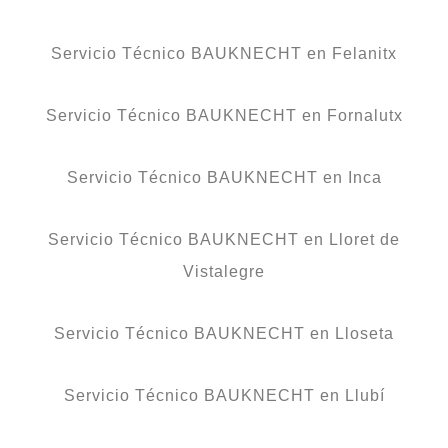
Servicio Técnico BAUKNECHT en Felanitx
Servicio Técnico BAUKNECHT en Fornalutx
Servicio Técnico BAUKNECHT en Inca
Servicio Técnico BAUKNECHT en Lloret de
Vistalegre
Servicio Técnico BAUKNECHT en Lloseta
Servicio Técnico BAUKNECHT en Llubí