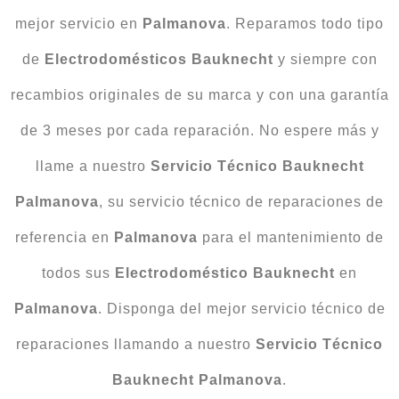
mejor servicio en
Palmanova
. Reparamos todo tipo
de
Electrodomésticos Bauknecht
y siempre con
recambios originales de su marca y con una garantía
de 3 meses por cada reparación. No espere más y
llame a nuestro
Servicio Técnico Bauknecht
Palmanova
, su servicio técnico de reparaciones de
referencia en
Palmanova
para el mantenimiento de
todos sus
Electrodoméstico Bauknecht
en
Palmanova
. Disponga del mejor servicio técnico de
reparaciones llamando a nuestro
Servicio Técnico
Bauknecht Palmanova
.