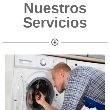
Nuestros
Servicios