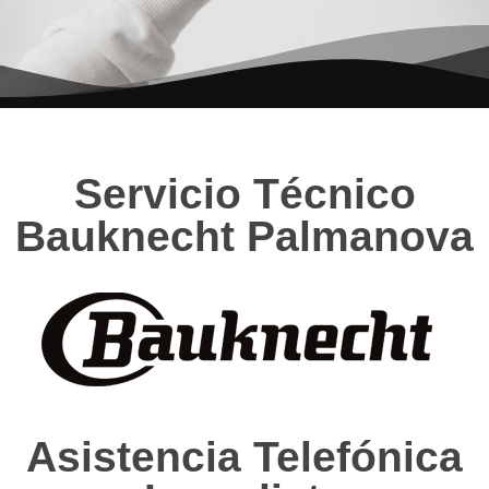
Servicio Técnico
Bauknecht Palmanova
Asistencia Telefónica