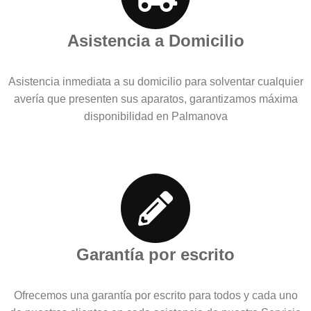
Asistencia a Domicilio
Asistencia inmediata a su domicilio para solventar cualquier
avería que presenten sus aparatos, garantizamos máxima
disponibilidad en Palmanova
Garantía por escrito
Ofrecemos una garantía por escrito para todos y cada uno