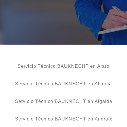
Servicio Técnico BAUKNECHT en Alaró
Servicio Técnico BAUKNECHT en Alcúdia
Servicio Técnico BAUKNECHT en Algaida
Servicio Técnico BAUKNECHT en Andratx