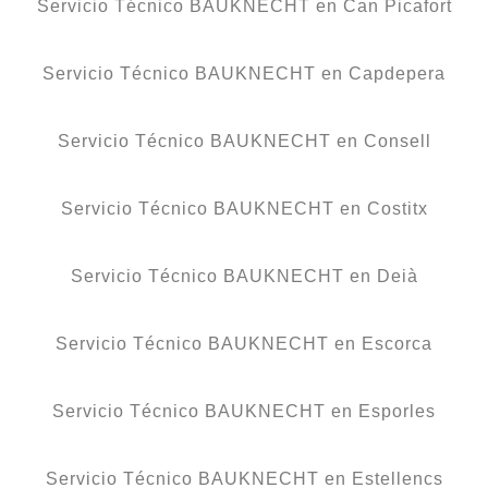
Servicio Técnico BAUKNECHT en Can Picafort
Servicio Técnico BAUKNECHT en Capdepera
Servicio Técnico BAUKNECHT en Consell
Servicio Técnico BAUKNECHT en Costitx
Servicio Técnico BAUKNECHT en Deià
Servicio Técnico BAUKNECHT en Escorca
Servicio Técnico BAUKNECHT en Esporles
Servicio Técnico BAUKNECHT en Estellencs