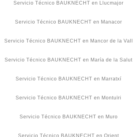
Servicio Técnico BAUKNECHT en Llucmajor
Servicio Técnico BAUKNECHT en Manacor
Servicio Técnico BAUKNECHT en Mancor de la Vall
Servicio Técnico BAUKNECHT en María de la Salut
Servicio Técnico BAUKNECHT en Marratxí
Servicio Técnico BAUKNECHT en Montuïri
Servicio Técnico BAUKNECHT en Muro
Servicio Técnico BAUKNECHT en Orient