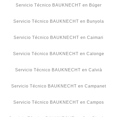
Servicio Técnico BAUKNECHT en Búger
Servicio Técnico BAUKNECHT en Bunyola
Servicio Técnico BAUKNECHT en Caimari
Servicio Técnico BAUKNECHT en Calonge
Servicio Técnico BAUKNECHT en Calvià
Servicio Técnico BAUKNECHT en Campanet
Servicio Técnico BAUKNECHT en Campos