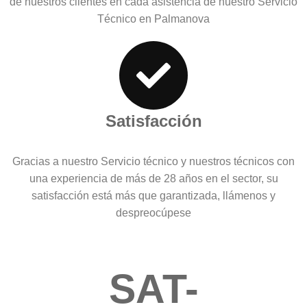
de nuestros clientes en cada asistencia de nuestro Servicio
Técnico en Palmanova
Satisfacción
Gracias a nuestro Servicio técnico y nuestros técnicos con
una experiencia de más de 28 años en el sector, su
satisfacción está más que garantizada, llámenos y
despreocúpese
SAT-