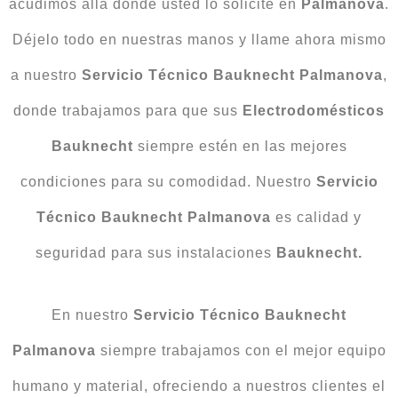
acudimos allá donde usted lo solicite en
Palmanova
.
Déjelo todo en nuestras manos y llame ahora mismo
a nuestro
Servicio Técnico Bauknecht Palmanova
,
donde trabajamos para que sus
Electrodomésticos
Bauknecht
siempre estén en las mejores
condiciones para su comodidad. Nuestro
Servicio
Técnico Bauknecht Palmanova
es calidad y
seguridad para sus instalaciones
Bauknecht.
En nuestro
Servicio Técnico Bauknecht
Palmanova
siempre trabajamos con el mejor equipo
humano y material, ofreciendo a nuestros clientes el