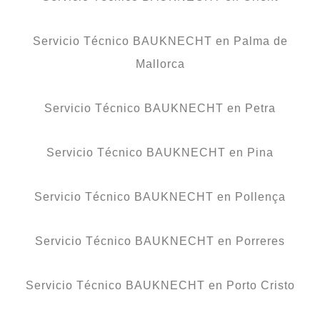
Servicio Técnico BAUKNECHT en Palma de
Mallorca
Servicio Técnico BAUKNECHT en Petra
Servicio Técnico BAUKNECHT en Pina
Servicio Técnico BAUKNECHT en Pollença
Servicio Técnico BAUKNECHT en Porreres
Servicio Técnico BAUKNECHT en Porto Cristo