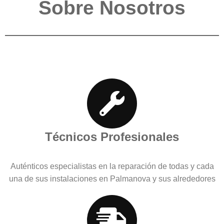
Sobre Nosotros
Técnicos Profesionales
Auténticos especialistas en la reparación de todas y cada
una de sus instalaciones en Palmanova y sus alrededores