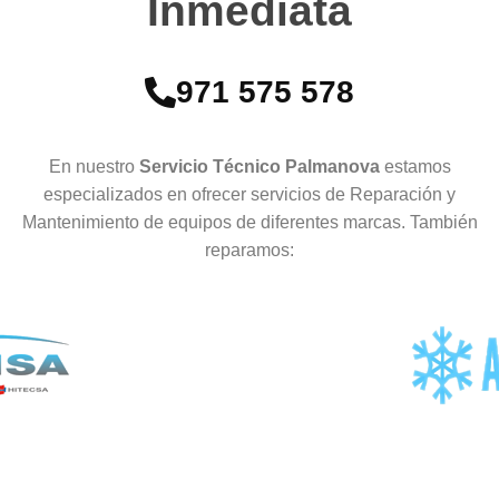
Inmediata
971 575 578
En nuestro
Servicio Técnico Palmanova
estamos
especializados en ofrecer servicios de Reparación y
Mantenimiento de equipos de diferentes marcas. También
reparamos: