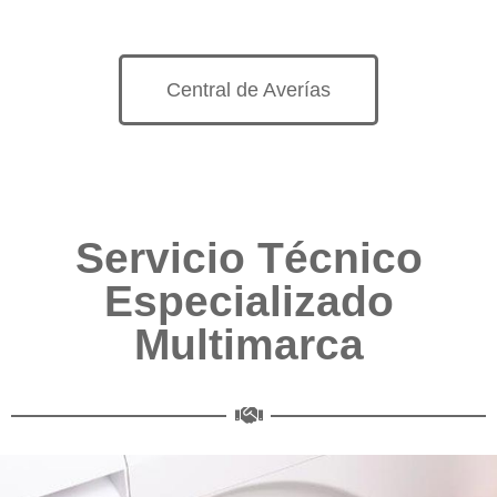
Central de Averías
Servicio Técnico
Especializado
Multimarca