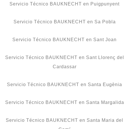
Servicio Técnico BAUKNECHT en Puigpunyent
Servicio Técnico BAUKNECHT en Sa Pobla
Servicio Técnico BAUKNECHT en Sant Joan
Servicio Técnico BAUKNECHT en Sant Llorenç del
Cardassar
Servicio Técnico BAUKNECHT en Santa Eugènia
Servicio Técnico BAUKNECHT en Santa Margalida
Servicio Técnico BAUKNECHT en Santa Maria del