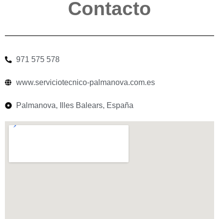
Contacto
971 575 578
www.serviciotecnico-palmanova.com.es
Palmanova, Illes Balears, España