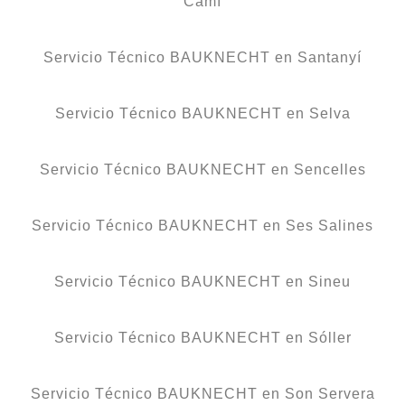
Camí
Servicio Técnico BAUKNECHT en Santanyí
Servicio Técnico BAUKNECHT en Selva
Servicio Técnico BAUKNECHT en Sencelles
Servicio Técnico BAUKNECHT en Ses Salines
Servicio Técnico BAUKNECHT en Sineu
Servicio Técnico BAUKNECHT en Sóller
Servicio Técnico BAUKNECHT en Son Servera