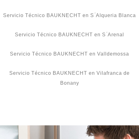
Servicio Técnico BAUKNECHT en S ́Alqueria Blanca
Servicio Técnico BAUKNECHT en S ́Arenal
Servicio Técnico BAUKNECHT en Valldemossa
Servicio Técnico BAUKNECHT en Vilafranca de
Bonany