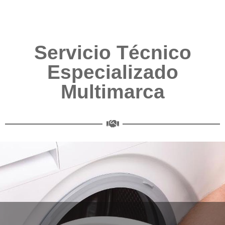
Servicio Técnico
Especializado
Multimarca