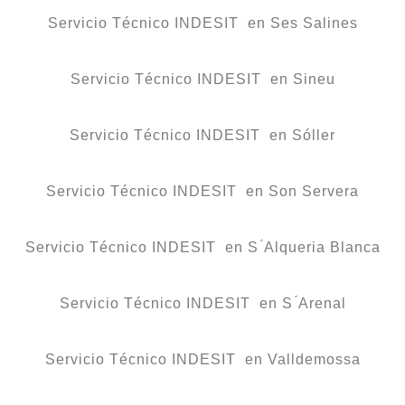
Servicio Técnico INDESIT en Ses Salines
Servicio Técnico INDESIT en Sineu
Servicio Técnico INDESIT en Sóller
Servicio Técnico INDESIT en Son Servera
Servicio Técnico INDESIT en S ́Alqueria Blanca
Servicio Técnico INDESIT en S ́Arenal
Servicio Técnico INDESIT en Valldemossa