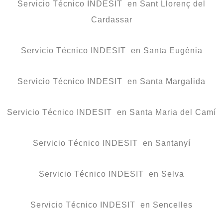
Servicio Técnico INDESIT en Sant Llorenç del
Cardassar
Servicio Técnico INDESIT en Santa Eugènia
Servicio Técnico INDESIT en Santa Margalida
Servicio Técnico INDESIT en Santa Maria del Camí
Servicio Técnico INDESIT en Santanyí
Servicio Técnico INDESIT en Selva
Servicio Técnico INDESIT en Sencelles