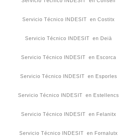
Servicio Técnico INDESIT en Consell
Servicio Técnico INDESIT en Costitx
Servicio Técnico INDESIT en Deià
Servicio Técnico INDESIT en Escorca
Servicio Técnico INDESIT en Esporles
Servicio Técnico INDESIT en Estellencs
Servicio Técnico INDESIT en Felanitx
Servicio Técnico INDESIT en Fornalutx