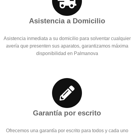
Asistencia a Domicilio
Asistencia inmediata a su domicilio para solventar cualquier
avería que presenten sus aparatos, garantizamos máxima
disponibilidad en Palmanova
Garantía por escrito
Ofrecemos una garantía por escrito para todos y cada uno