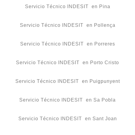
Servicio Técnico INDESIT en Pina
Servicio Técnico INDESIT en Pollença
Servicio Técnico INDESIT en Porreres
Servicio Técnico INDESIT en Porto Cristo
Servicio Técnico INDESIT en Puigpunyent
Servicio Técnico INDESIT en Sa Pobla
Servicio Técnico INDESIT en Sant Joan