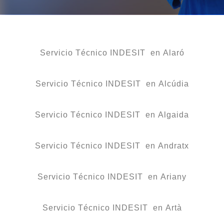
Servicio Técnico INDESIT en Alaró
Servicio Técnico INDESIT en Alcúdia
Servicio Técnico INDESIT en Algaida
Servicio Técnico INDESIT en Andratx
Servicio Técnico INDESIT en Ariany
Servicio Técnico INDESIT en Artà