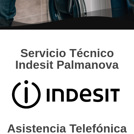
Servicio Técnico
Indesit Palmanova
Asistencia Telefónica