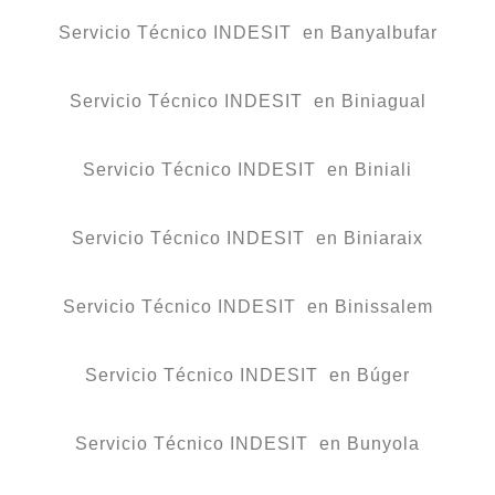
Servicio Técnico INDESIT en Banyalbufar
Servicio Técnico INDESIT en Biniagual
Servicio Técnico INDESIT en Biniali
Servicio Técnico INDESIT en Biniaraix
Servicio Técnico INDESIT en Binissalem
Servicio Técnico INDESIT en Búger
Servicio Técnico INDESIT en Bunyola