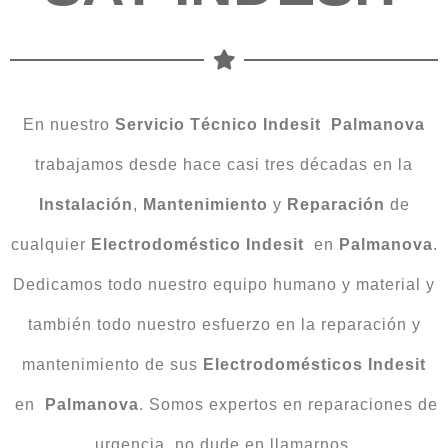
En nuestro
Servicio Técnico Indesit Palmanova
trabajamos desde hace casi tres décadas en la
Instalación
,
Mantenimiento
y
Reparación
de
cualquier
Electrodoméstico Indesit
en
Palmanova
.
Dedicamos todo nuestro equipo humano y material y
también todo nuestro esfuerzo en la reparación y
mantenimiento de sus
Electrodomésticos Indesit
en
Palmanova
. Somos expertos en reparaciones de
urgencia, no dude en llamarnos.