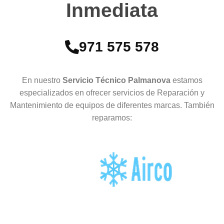
Inmediata
971 575 578
En nuestro
Servicio Técnico Palmanova
estamos
especializados en ofrecer servicios de Reparación y
Mantenimiento de equipos de diferentes marcas. También
reparamos: