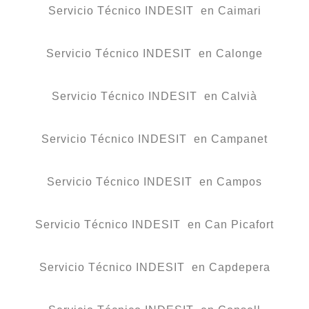
Servicio Técnico INDESIT en Caimari
Servicio Técnico INDESIT en Calonge
Servicio Técnico INDESIT en Calvià
Servicio Técnico INDESIT en Campanet
Servicio Técnico INDESIT en Campos
Servicio Técnico INDESIT en Can Picafort
Servicio Técnico INDESIT en Capdepera