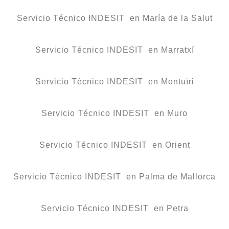
Servicio Técnico INDESIT en María de la Salut
Servicio Técnico INDESIT en Marratxí
Servicio Técnico INDESIT en Montuïri
Servicio Técnico INDESIT en Muro
Servicio Técnico INDESIT en Orient
Servicio Técnico INDESIT en Palma de Mallorca
Servicio Técnico INDESIT en Petra