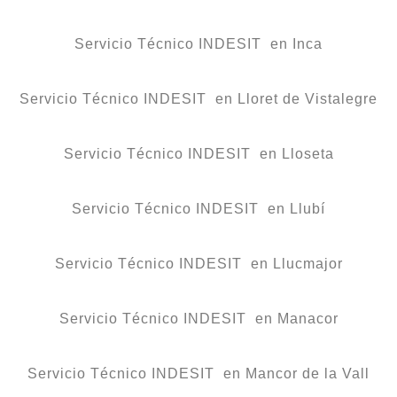
Servicio Técnico INDESIT en Inca
Servicio Técnico INDESIT en Lloret de Vistalegre
Servicio Técnico INDESIT en Lloseta
Servicio Técnico INDESIT en Llubí
Servicio Técnico INDESIT en Llucmajor
Servicio Técnico INDESIT en Manacor
Servicio Técnico INDESIT en Mancor de la Vall