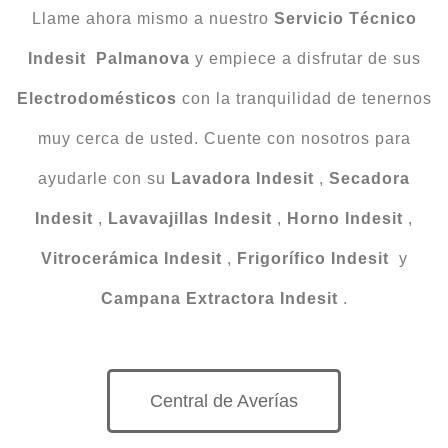
Llame ahora mismo a nuestro
Servicio Técnico
Indesit Palmanova
y empiece a disfrutar de sus
Electrodomésticos
con la tranquilidad de tenernos
muy cerca de usted. Cuente con nosotros para
ayudarle con su
Lavadora Indesit
,
Secadora
Indesit
,
Lavavajillas Indesit
,
Horno Indesit
,
Vitrocerámica Indesit
,
Frigorífico Indesit
y
Campana Extractora Indesit
.
Central de Averías