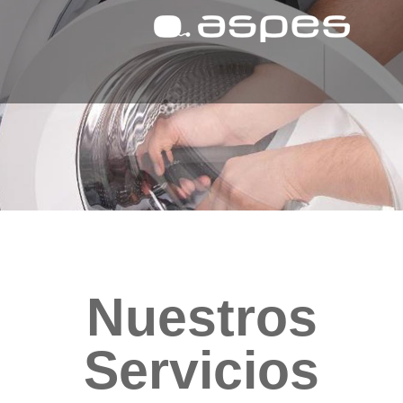
Nuestros
Servicios