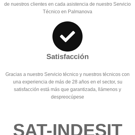
de nuestros clientes en cada asistencia de nuestro Servicio
Técnico en Palmanova
Satisfacción
Gracias a nuestro Servicio técnico y nuestros técnicos con
una experiencia de más de 28 años en el sector, su
satisfacción está más que garantizada, llámenos y
despreocúpese
SAT-INDESIT