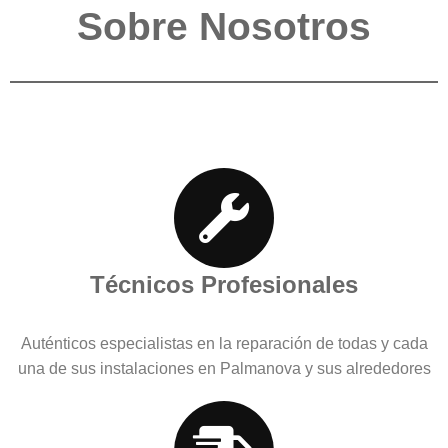
Sobre Nosotros
Técnicos Profesionales
Auténticos especialistas en la reparación de todas y cada
una de sus instalaciones en Palmanova y sus alrededores